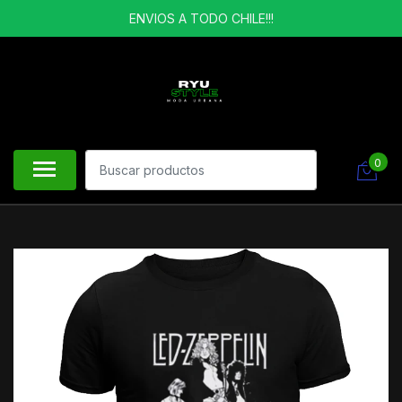
ENVIOS A TODO CHILE!!!
0