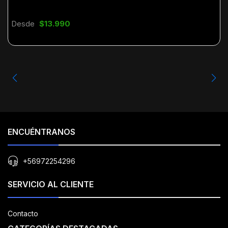
Desde
$13.990
ENCUÉNTRANOS
+56972254296
SERVICIO AL CLIENTE
Contacto