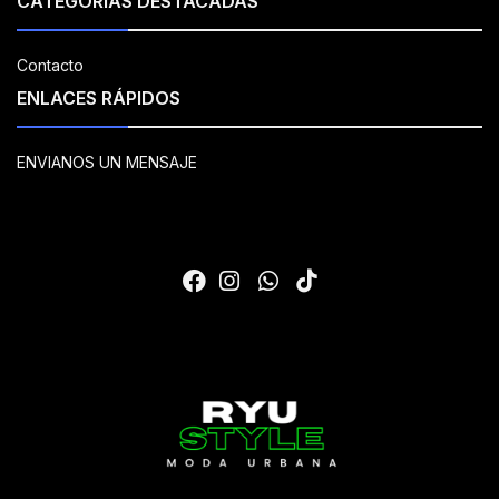
CATEGORÍAS DESTACADAS
Contacto
ENLACES RÁPIDOS
ENVIANOS UN MENSAJE