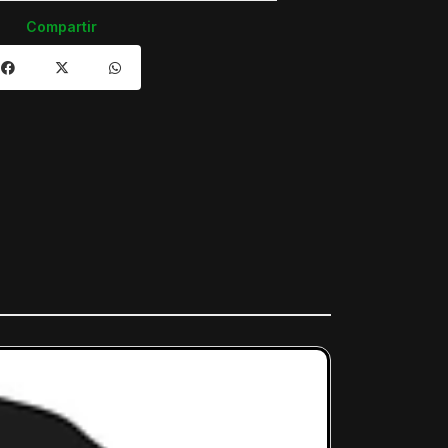
Compartir