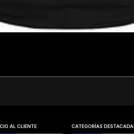
CIO AL CLIENTE
CATEGORÍAS DESTACADA