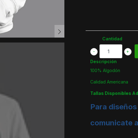
Cantidad
-
+
Descripción
100% Algodón
Calidad Americana
Tallas Disponibles A
Para diseños
comunicate 