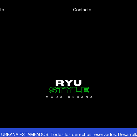
to
Contacto
URBANA ESTAMPADOS. Todos los derechos reservados.
Desarrol