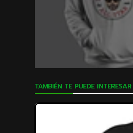
TAMBIÉN TE PUEDE INTERESAR