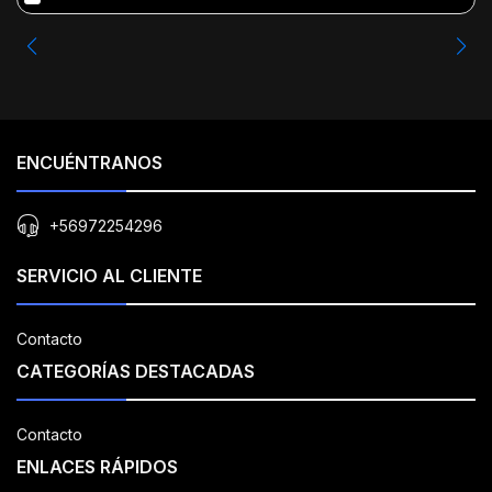
ENCUÉNTRANOS
+56972254296
SERVICIO AL CLIENTE
Contacto
CATEGORÍAS DESTACADAS
Contacto
ENLACES RÁPIDOS