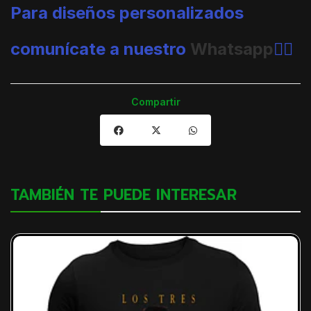
Para diseños personalizados
comunícate a nuestro
Whatsapp
👈🏼
Compartir
TAMBIÉN TE PUEDE INTERESAR