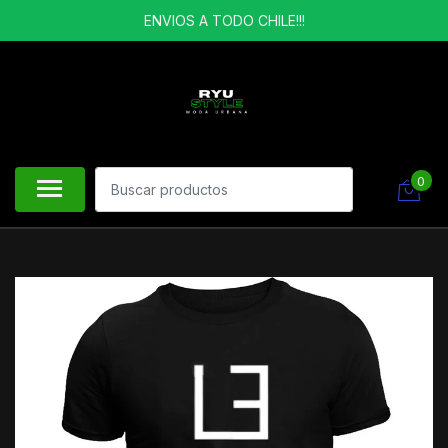
ENVIOS A TODO CHILE!!!
0