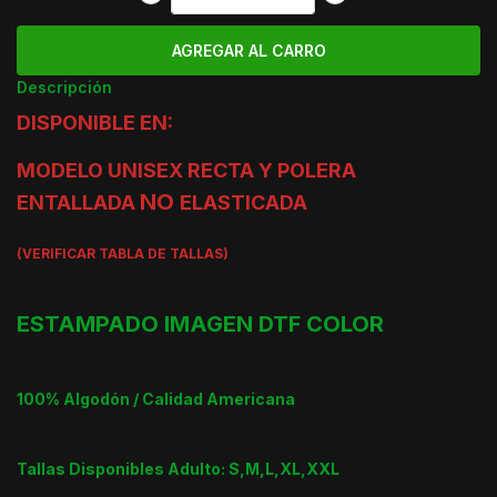
Descripción
DISPONIBLE EN:
MODELO UNISEX RECTA Y POLERA
NO
ENTALLADA
ELASTICADA
(VERIFICAR TABLA DE TALLAS)
ESTAMPADO IMAGEN DTF COLOR
100% Algodón / Calidad Americana
Tallas Disponibles Adulto: S,M,L,XL,XXL