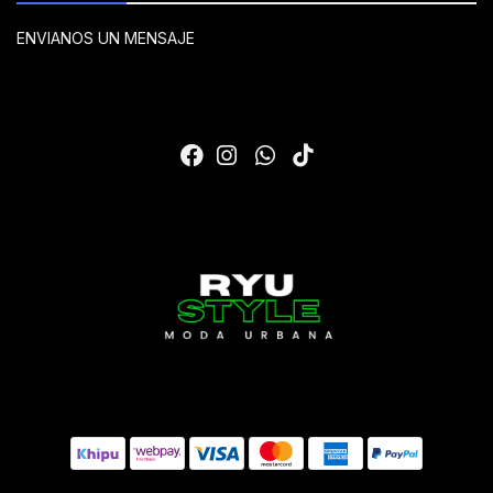
ENVIANOS UN MENSAJE