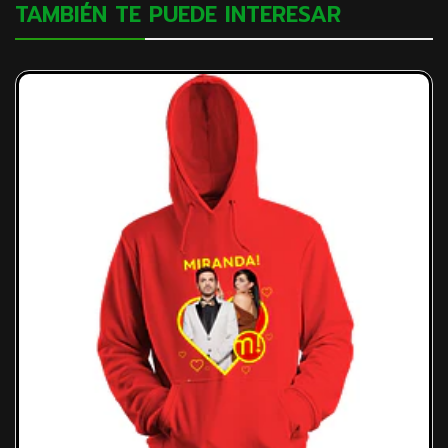
TAMBIÉN TE PUEDE INTERESAR