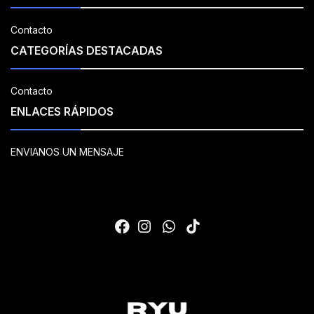
Contacto
CATEGORÍAS DESTACADAS
Contacto
ENLACES RÁPIDOS
ENVIANOS UN MENSAJE