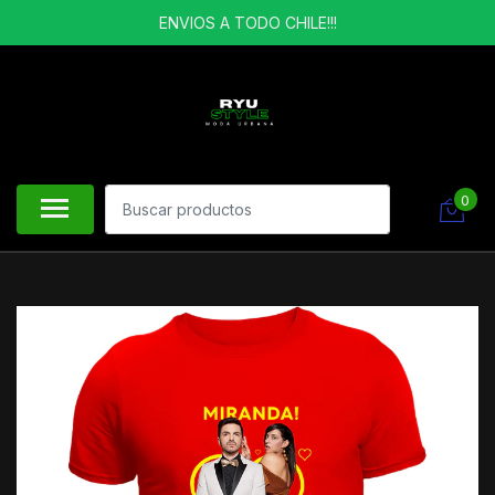
ENVIOS A TODO CHILE!!!
0