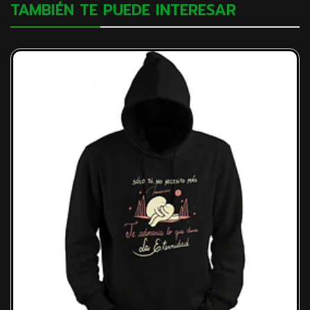
TAMBIÉN TE PUEDE INTERESAR