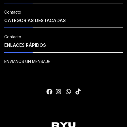
Contacto
CATEGORÍAS DESTACADAS
Contacto
ENLACES RÁPIDOS
ENVIANOS UN MENSAJE