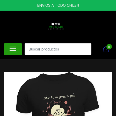
ENVIOS A TODO CHILE!!!
0