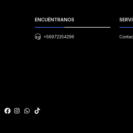
ENCUÉNTRANOS
SERVI
+56972254296
Contac