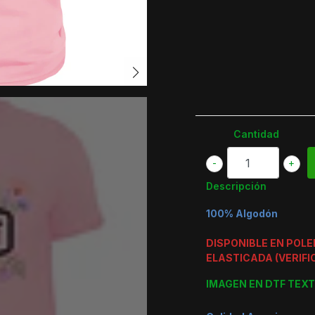
Cantidad
-
+
Descripción
100% Algodón
DISPONIBLE EN POL
ELASTICADA (VERIFI
IMAGEN EN DTF TEXT