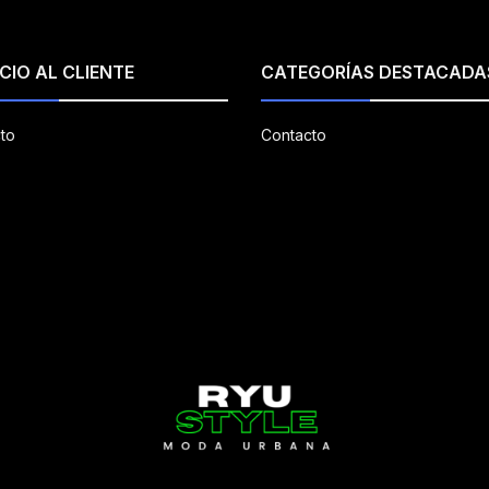
CIO AL CLIENTE
CATEGORÍAS DESTACADA
to
Contacto