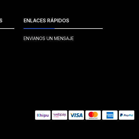
S
ENLACES RÁPIDOS
ENVIANOS UN MENSAJE