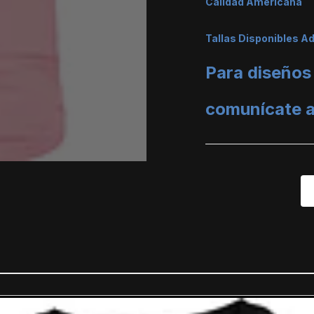
Calidad Americana
Tallas Disponibles A
Para diseños
comunícate 