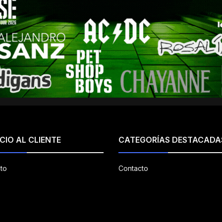
CIO AL CLIENTE
CATEGORÍAS DESTACADA
to
Contacto