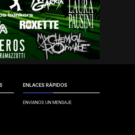
S
ENLACES RÁPIDOS
ENVIANOS UN MENSAJE