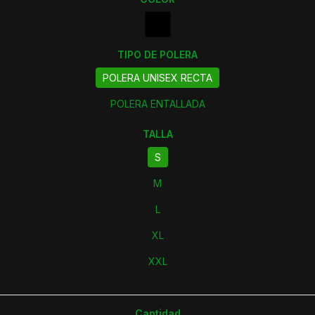
TIPO DE POLERA
POLERA UNISEX RECTA
POLERA ENTALLADA
TALLA
S
M
L
XL
XXL
Cantidad