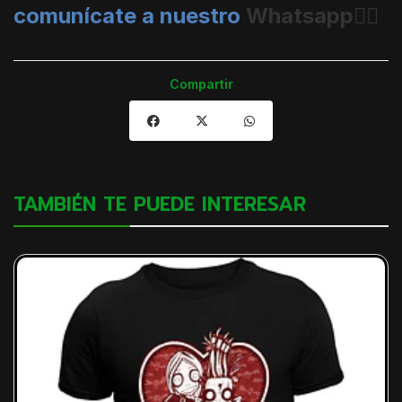
comunícate a nuestro
Whatsapp👈🏼
Compartir
TAMBIÉN TE PUEDE INTERESAR