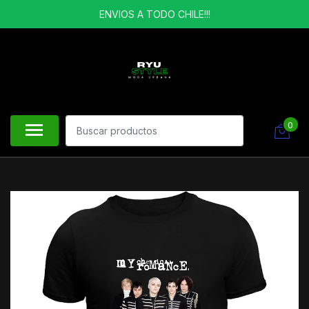
ENVIOS A TODO CHILE!!!
0