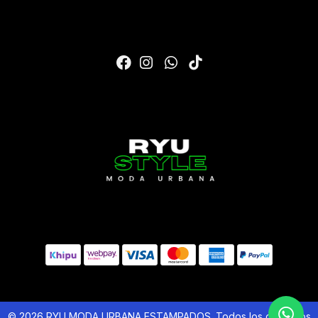
© 2026 RYU MODA URBANA ESTAMPADOS. Todos los derechos