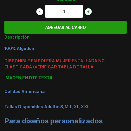
-
+
Descripción
100% Algodón
DISPONIBLE EN POLERA MUJER ENTALLADA NO
ELASTICADA (VERIFICAR TABLA DE TALLA
IMAGEN EN DTF TEXTIL
Calidad Americana
Tallas Disponibles Adulto: S,M,L,XL,XXL
Para diseños personalizados