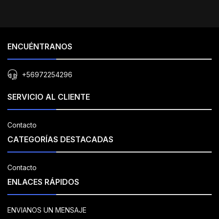
ENCUÉNTRANOS
+56972254296
SERVICIO AL CLIENTE
Contacto
CATEGORÍAS DESTACADAS
Contacto
ENLACES RÁPIDOS
ENVIANOS UN MENSAJE