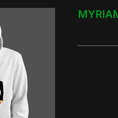
MYRIA