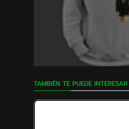
TAMBIÉN TE PUEDE INTERESAR