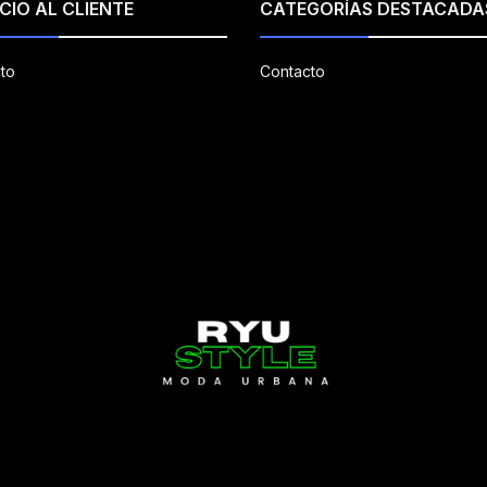
CIO AL CLIENTE
CATEGORÍAS DESTACADA
to
Contacto