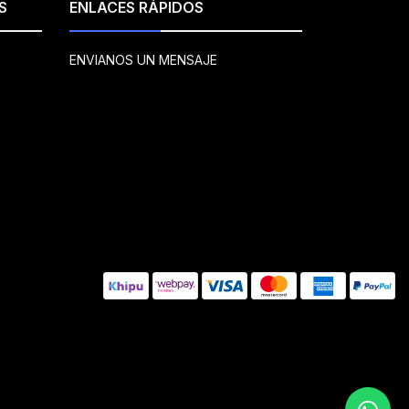
S
ENLACES RÁPIDOS
ENVIANOS UN MENSAJE