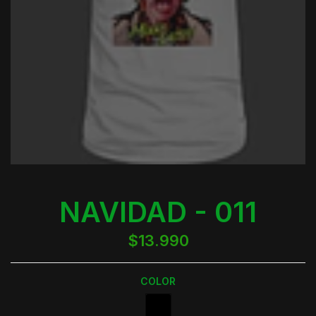
NAVIDAD - 011
$13.990
COLOR