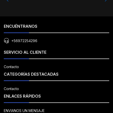
ENCUÉNTRANOS
+56972254296
SERVICIO AL CLIENTE
Contacto
CATEGORÍAS DESTACADAS
Contacto
ENLACES RÁPIDOS
ENVIANOS UN MENSAJE