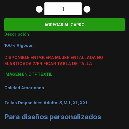
-
+
Descripción
100% Algodón
DISPONIBLE EN POLERA MUJER ENTALLADA NO
ELASTICADA (VERIFICAR TABLA DE TALLA
IMAGEN EN DTF TEXTIL
Calidad Americana
Tallas Disponibles Adulto: S,M,L,XL,XXL
Para diseños personalizados