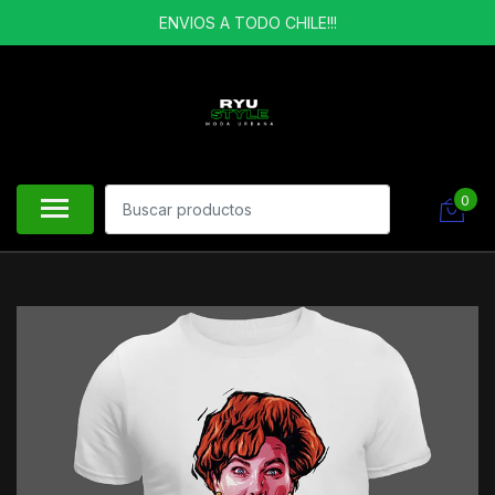
ENVIOS A TODO CHILE!!!
0