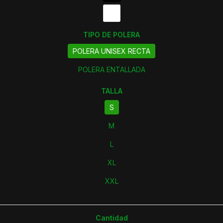
TIPO DE POLERA
POLERA UNISEX RECTA
POLERA ENTALLADA
TALLA
S
M
L
XL
XXL
Cantidad