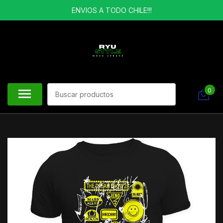
ENVIOS A TODO CHILE!!!
0