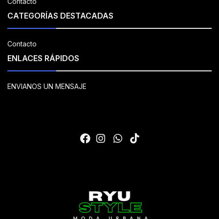
Contacto
CATEGORÍAS DESTACADAS
Contacto
ENLACES RÁPIDOS
ENVIANOS UN MENSAJE