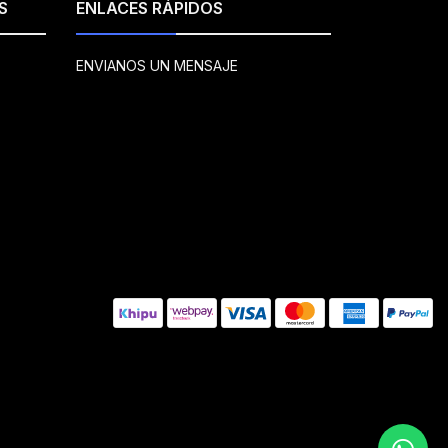
S
ENLACES RÁPIDOS
ENVIANOS UN MENSAJE