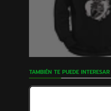
TAMBIÉN TE PUEDE INTERESAR