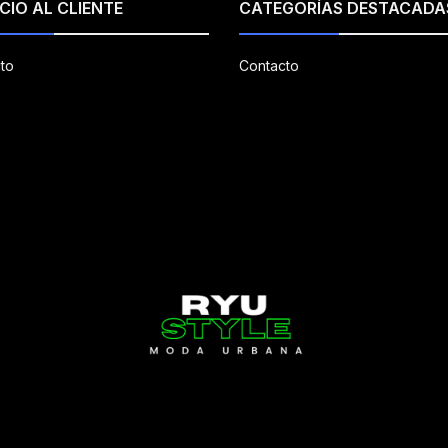
CIO AL CLIENTE
CATEGORÍAS DESTACADA
to
Contacto