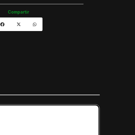
Compartir