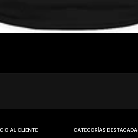
CIO AL CLIENTE
CATEGORÍAS DESTACADA