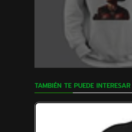
TAMBIÉN TE PUEDE INTERESAR