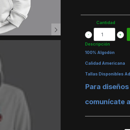
Cantidad
-
+
Descripción
100% Algodón
Calidad Americana
Tallas Disponibles A
Para diseños
comunícate 