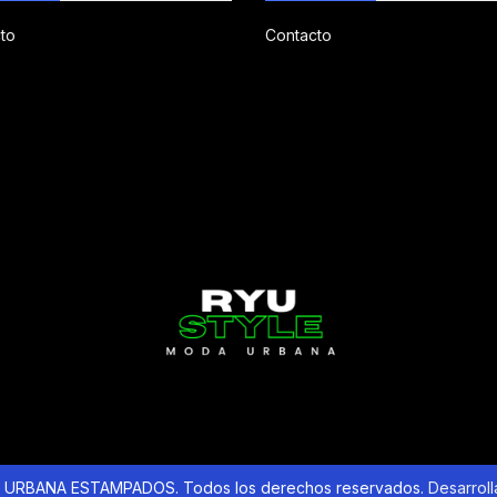
to
Contacto
URBANA ESTAMPADOS. Todos los derechos reservados.
Desarrol