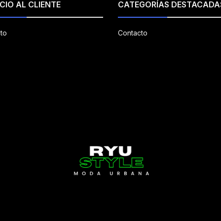
CIO AL CLIENTE
CATEGORÍAS DESTACADA
to
Contacto