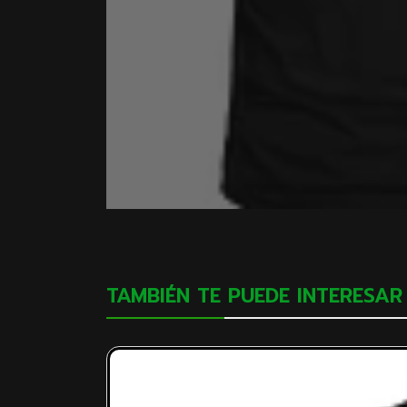
TAMBIÉN TE PUEDE INTERESAR