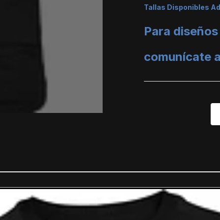
Tallas Disponibles A
Para diseños
comunícate 