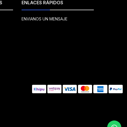
S
ENLACES RÁPIDOS
ENVIANOS UN MENSAJE