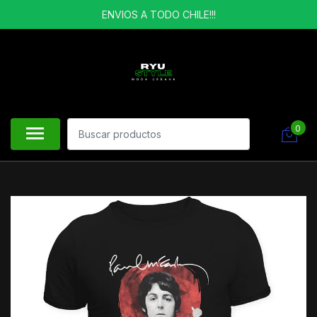
ENVIOS A TODO CHILE!!!
0