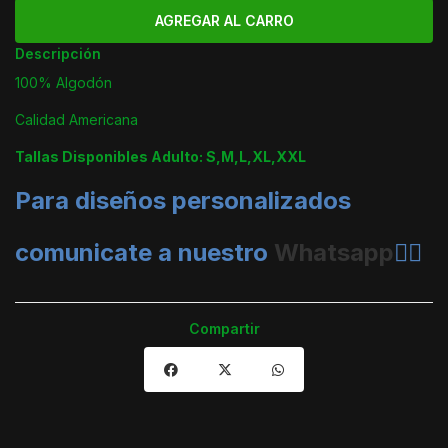
Descripción
100% Algodón
Calidad Americana
Tallas Disponibles Adulto: S,M,L,XL,XXL
Para diseños personalizados
comunicate a nuestro
Whatsapp
👈🏼
Compartir