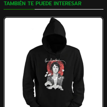
TAMBIÉN TE PUEDE INTERESAR