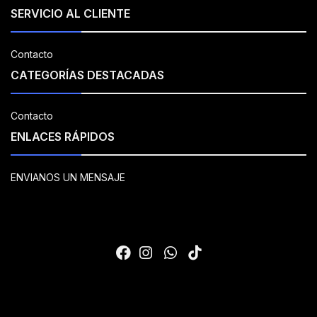
SERVICIO AL CLIENTE
Contacto
CATEGORÍAS DESTACADAS
Contacto
ENLACES RÁPIDOS
ENVIANOS UN MENSAJE