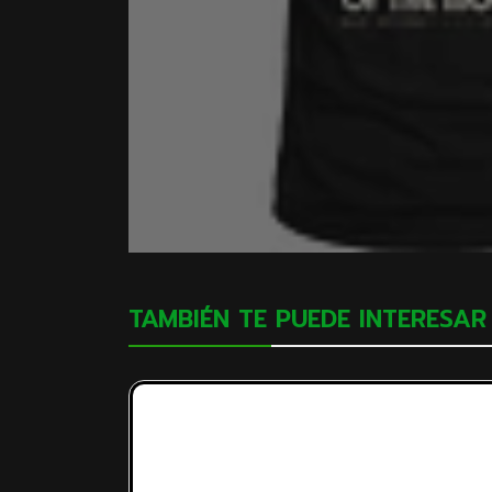
TAMBIÉN TE PUEDE INTERESAR