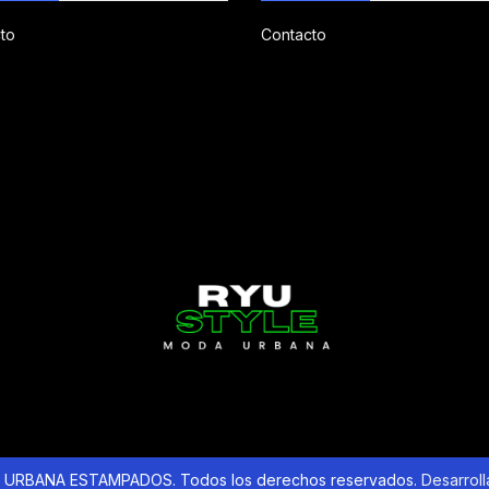
to
Contacto
URBANA ESTAMPADOS. Todos los derechos reservados.
Desarrol