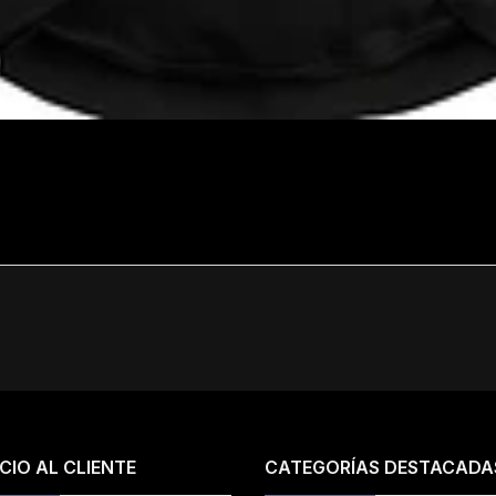
CIO AL CLIENTE
CATEGORÍAS DESTACADA