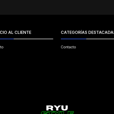
CIO AL CLIENTE
CATEGORÍAS DESTACADA
to
Contacto