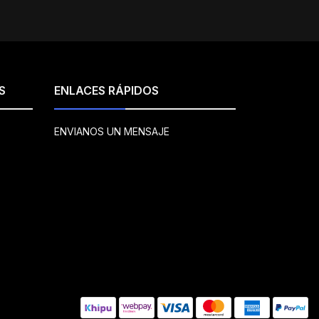
S
ENLACES RÁPIDOS
ENVIANOS UN MENSAJE