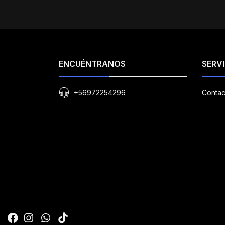
ENCUÉNTRANOS
SERVI
+56972254296
Contac