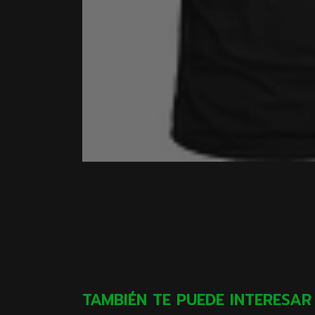
TAMBIÉN TE PUEDE INTERESAR