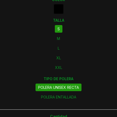
TALLA
S
M
L
XL
XXL
TIPO DE POLERA
POLERA UNISEX RECTA
POLERA ENTALLADA
Cantidad