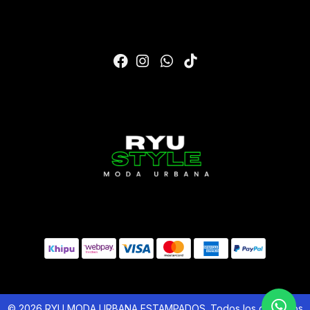
© 2026 RYU MODA URBANA ESTAMPADOS. Todos los derechos