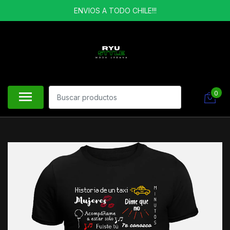
ENVIOS A TODO CHILE!!!
0