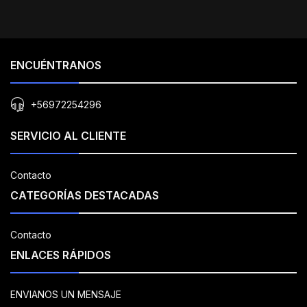
ENCUÉNTRANOS
+56972254296
SERVICIO AL CLIENTE
Contacto
CATEGORÍAS DESTACADAS
Contacto
ENLACES RÁPIDOS
ENVIANOS UN MENSAJE