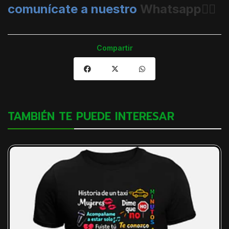
comunícate a nuestro
Whatsapp👈🏼
Compartir
TAMBIÉN TE PUEDE INTERESAR