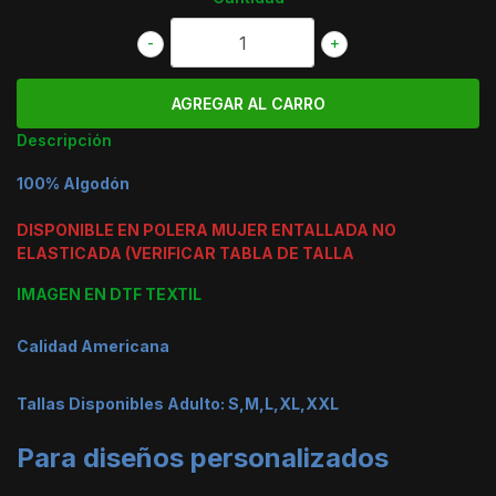
-
+
Descripción
100% Algodón
DISPONIBLE EN POLERA MUJER ENTALLADA NO
ELASTICADA (VERIFICAR TABLA DE TALLA
IMAGEN EN DTF TEXTIL
Calidad Americana
Tallas Disponibles Adulto: S,M,L,XL,XXL
Para diseños personalizados