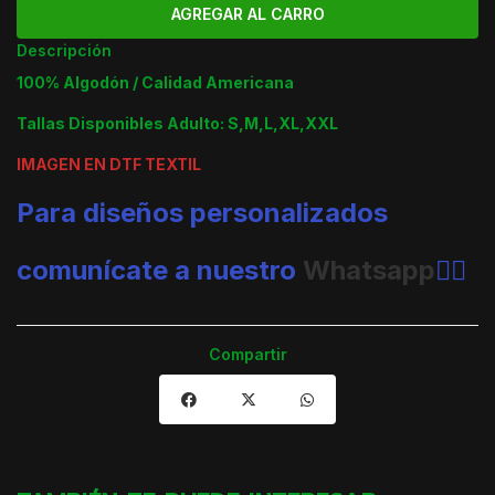
Descripción
100% Algodón / Calidad Americana
Tallas Disponibles Adulto: S,M,L,XL,XXL
IMAGEN EN DTF TEXTIL
Para diseños personalizados
comunícate a nuestro
Whatsapp
👈🏼
Compartir