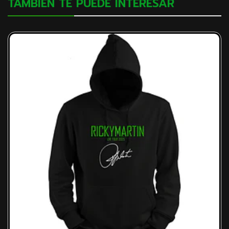
TAMBIÉN TE PUEDE INTERESAR