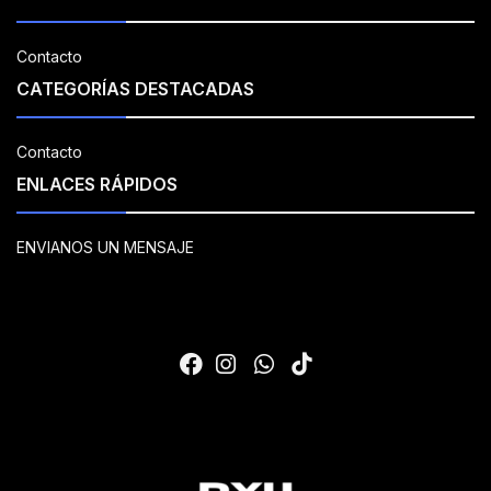
Contacto
CATEGORÍAS DESTACADAS
Contacto
ENLACES RÁPIDOS
ENVIANOS UN MENSAJE