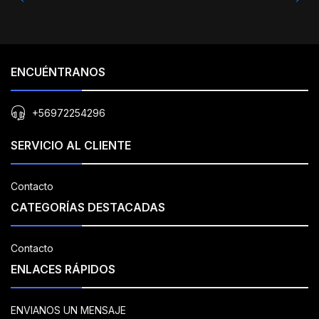
ENCUÉNTRANOS
+56972254296
SERVICIO AL CLIENTE
Contacto
CATEGORÍAS DESTACADAS
Contacto
ENLACES RÁPIDOS
ENVIANOS UN MENSAJE