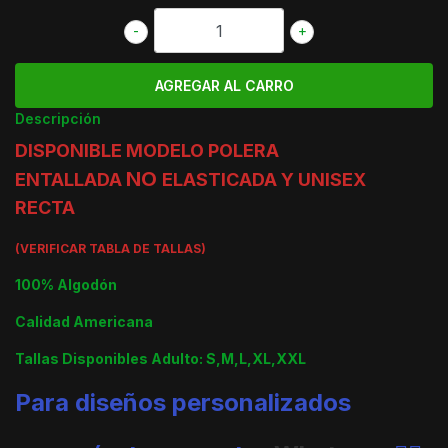
-
+
Descripción
DISPONIBLE MODELO POLERA
NO
ENTALLADA
ELASTICADA Y UNISEX
RECTA
(VERIFICAR TABLA DE TALLAS)
100% Algodón
Calidad Americana
Tallas Disponibles Adulto: S,M,L,XL,XXL
Para diseños personalizados