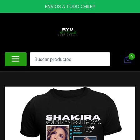
ENVIOS A TODO CHILE!!!
0