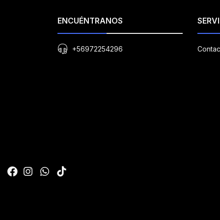
ENCUÉNTRANOS
SERVI
+56972254296
Contac