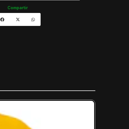
Compartir