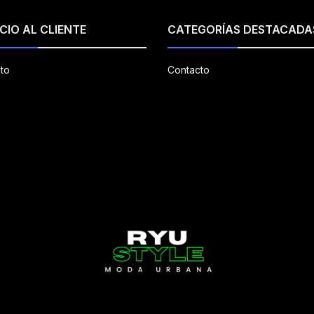
CIO AL CLIENTE
CATEGORÍAS DESTACADA
to
Contacto