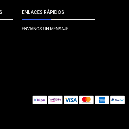
S
ENLACES RÁPIDOS
ENVIANOS UN MENSAJE