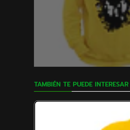
TAMBIÉN TE PUEDE INTERESAR