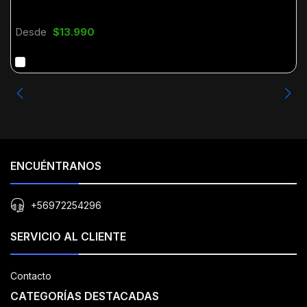
Desde
$13.990
ENCUÉNTRANOS
+56972254296
SERVICIO AL CLIENTE
Contacto
CATEGORÍAS DESTACADAS