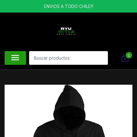
ENVIOS A TODO CHILE!!!
0