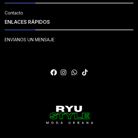
Contacto
ENLACES RÁPIDOS
ENVIANOS UN MENSAJE