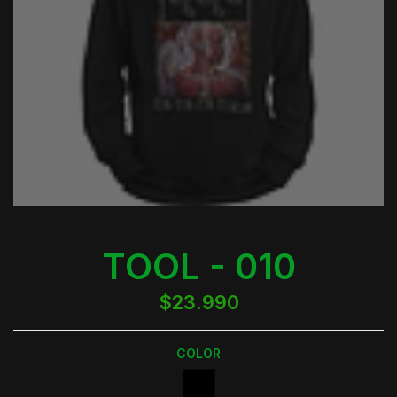
TOOL - 010
$23.990
COLOR