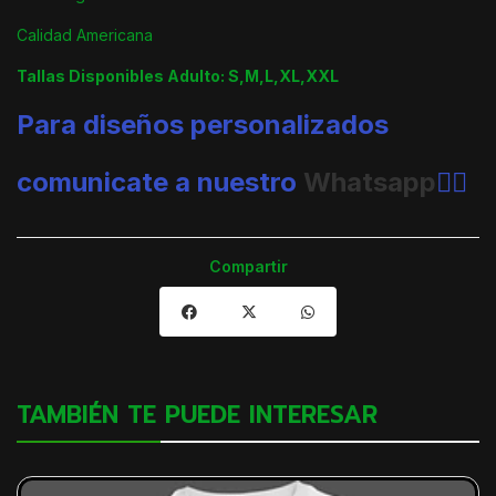
Calidad Americana
Tallas Disponibles Adulto: S,M,L,XL,XXL
Para diseños personalizados
comunicate a nuestro
Whatsapp
👈🏼
Compartir
TAMBIÉN TE PUEDE INTERESAR