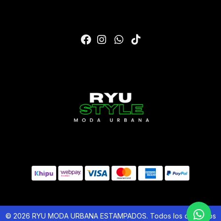
© 2026 RYU MODA URBANA ESTAMPADOS. Todos los derechos