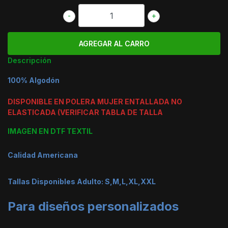
-
+
Descripción
100% Algodón
DISPONIBLE EN POLERA MUJER ENTALLADA NO
ELASTICADA (VERIFICAR TABLA DE TALLA
IMAGEN EN DTF TEXTIL
Calidad Americana
Tallas Disponibles Adulto: S,M,L,XL,XXL
Para diseños personalizados