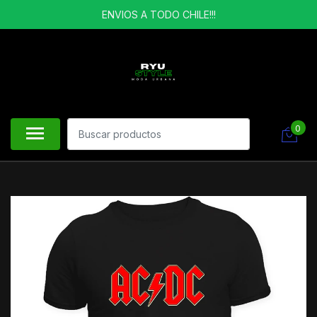
ENVIOS A TODO CHILE!!!
0