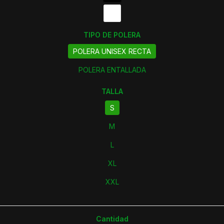
TIPO DE POLERA
POLERA UNISEX RECTA
POLERA ENTALLADA
TALLA
S
M
L
XL
XXL
Cantidad