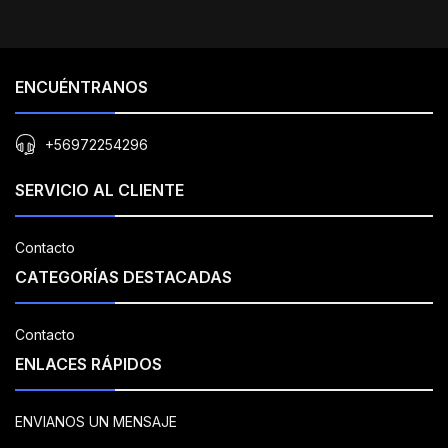
ENCUÉNTRANOS
+56972254296
SERVICIO AL CLIENTE
Contacto
CATEGORÍAS DESTACADAS
Contacto
ENLACES RÁPIDOS
ENVIANOS UN MENSAJE