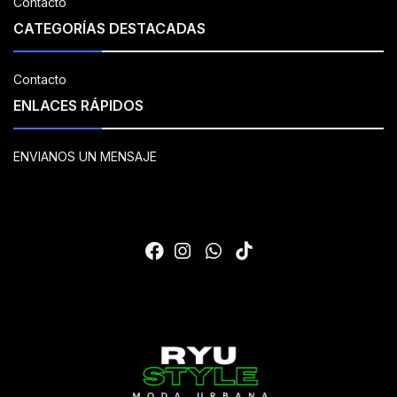
Contacto
CATEGORÍAS DESTACADAS
Contacto
ENLACES RÁPIDOS
ENVIANOS UN MENSAJE