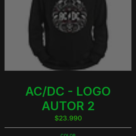
AC/DC - LOGO
AUTOR 2
$23.990
COLOR