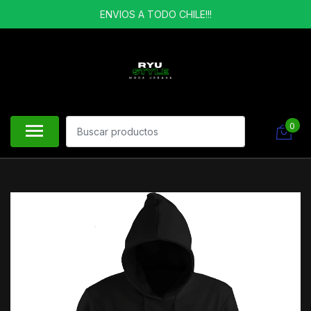
ENVIOS A TODO CHILE!!!
0