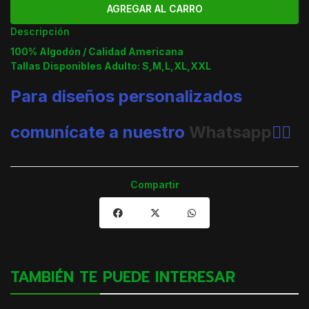
Descripción
100% Algodón / Calidad Americana
Tallas Disponibles Adulto: S,M,L,XL,XXL
Para diseños personalizados
comunícate a nuestro
Whatsapp
👈🏼
Compartir
TAMBIÉN TE PUEDE INTERESAR