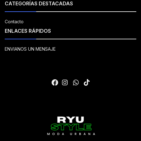
CATEGORÍAS DESTACADAS
Contacto
ENLACES RÁPIDOS
ENVIANOS UN MENSAJE