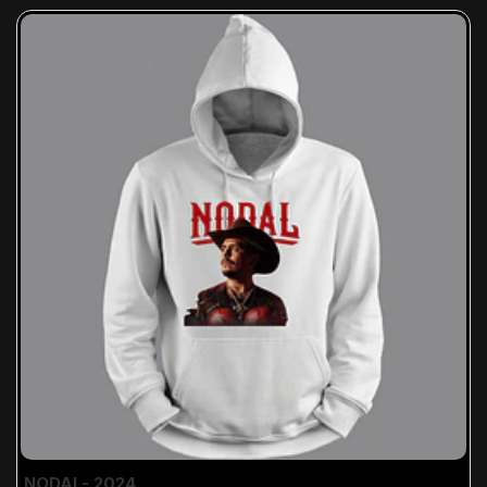
NODAL- 2024