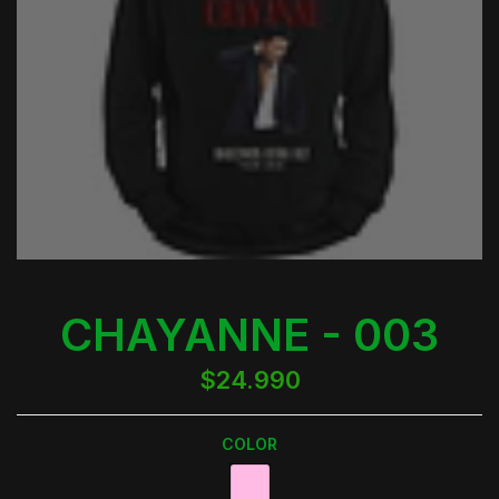
CHAYANNE - 003
$24.990
COLOR