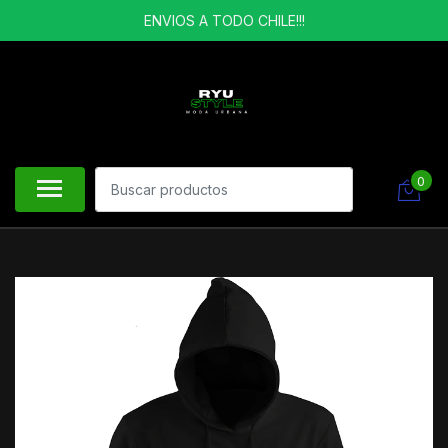
ENVIOS A TODO CHILE!!!
0