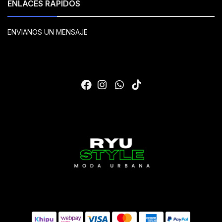
ENLACES RÁPIDOS
ENVIANOS UN MENSAJE