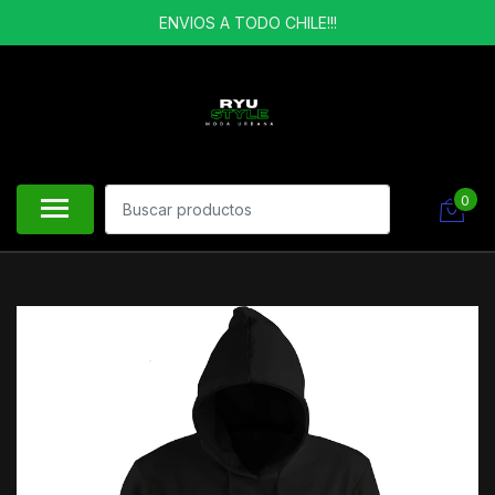
ENVIOS A TODO CHILE!!!
0