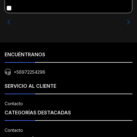
ENCUÉNTRANOS
+56972254296
SERVICIO AL CLIENTE
Contacto
CATEGORÍAS DESTACADAS
Contacto