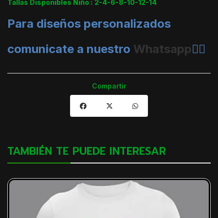
Tallas Disponibles Niño : 2-4-6-8-10-12-14
Para diseños personalizados
comunicate a nuestro
Whatsapp
👈🏼
Compartir
TAMBIÉN TE PUEDE INTERESAR