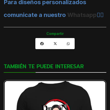
Para diseños personalizados
comunicate a nuestro
Whatsapp
👈🏼
Compartir
TAMBIÉN TE PUEDE INTERESAR