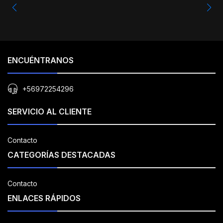
ENCUÉNTRANOS
+56972254296
SERVICIO AL CLIENTE
Contacto
CATEGORÍAS DESTACADAS
Contacto
ENLACES RÁPIDOS