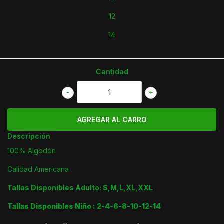
12
14
Cantidad
-
+
Descripción
100% Algodón
Calidad Americana
Tallas Disponibles Adulto: S,M,L,XL,XXL
Tallas Disponibles Niño : 2-4-6-8-10-12-14