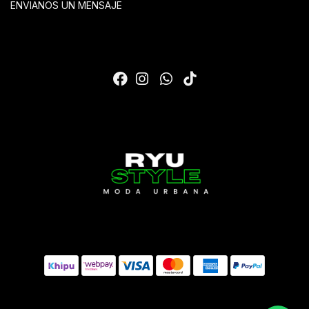
ENVIANOS UN MENSAJE