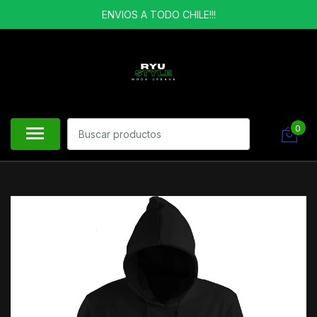
ENVIOS A TODO CHILE!!!
0