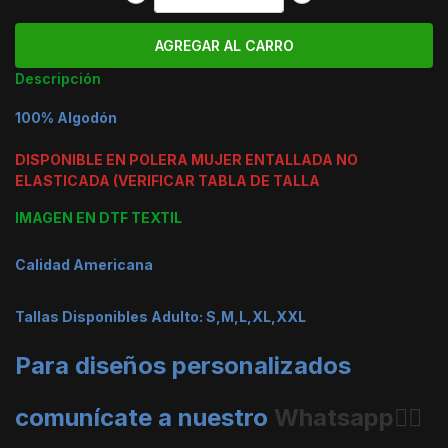
Descripción
100% Algodón
DISPONIBLE EN POLERA MUJER ENTALLADA NO
ELASTICADA (VERIFICAR TABLA DE TALLA
IMAGEN EN DTF TEXTIL
Calidad Americana
Tallas Disponibles Adulto: S,M,L,XL,XXL
Para diseños personalizados
comunícate a nuestro
Whatsapp👈🏼