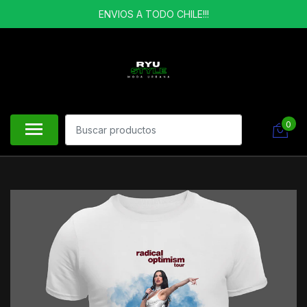
ENVIOS A TODO CHILE!!!
0