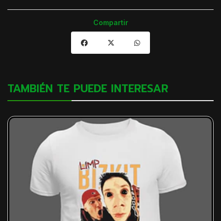
Compartir
TAMBIÉN TE PUEDE INTERESAR