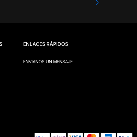
S
ENLACES RÁPIDOS
ENVIANOS UN MENSAJE