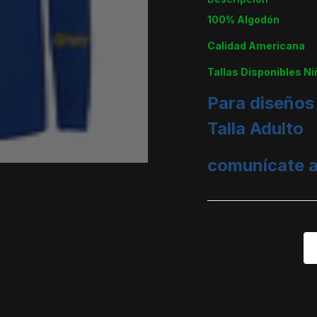
100% Algodón
Calidad Americana
Tallas Disponibles Ni
Para diseños
Talla Adulto
comunícate a