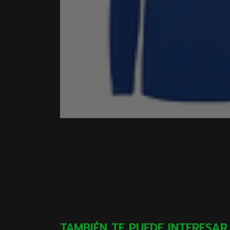
TAMBIÉN TE PUEDE INTERESAR