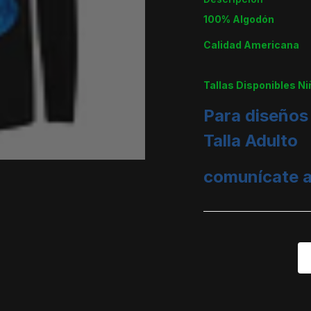
100% Algodón
Calidad Americana
Tallas Disponibles Ni
Para diseños
Talla Adulto
comunícate a