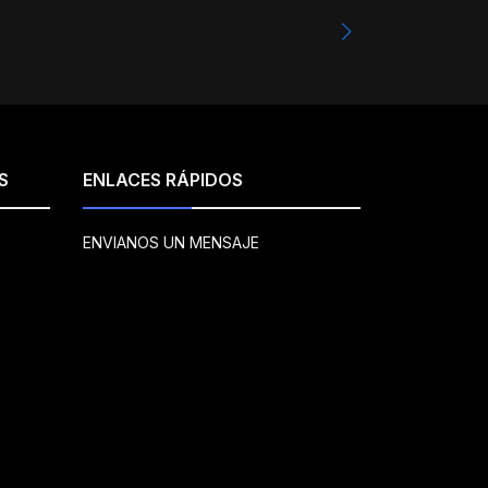
S
ENLACES RÁPIDOS
ENVIANOS UN MENSAJE