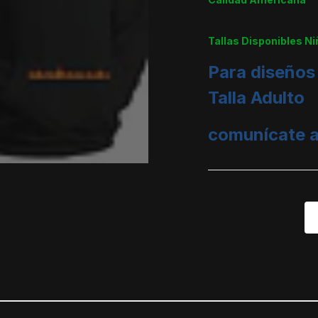
Tallas Disponibles Ni
Para diseños
Talla Adulto
comunícate a