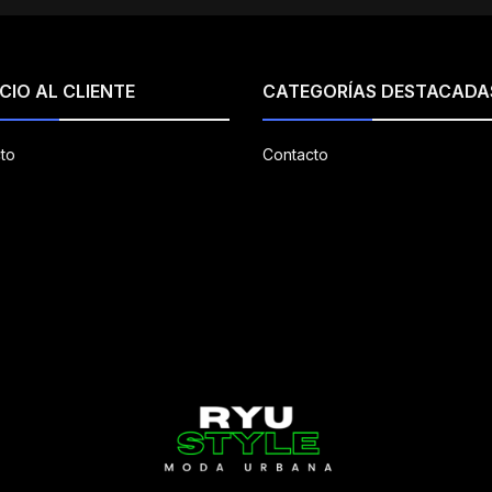
CIO AL CLIENTE
CATEGORÍAS DESTACADA
to
Contacto