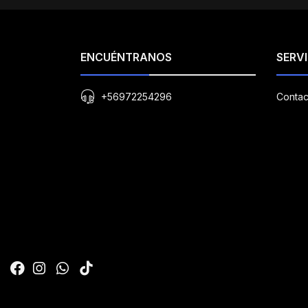
ENCUÉNTRANOS
SERVI
+56972254296
Contac