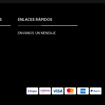
S
ENLACES RÁPIDOS
ENVIANOS UN MENSAJE