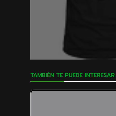
TAMBIÉN TE PUEDE INTERESAR