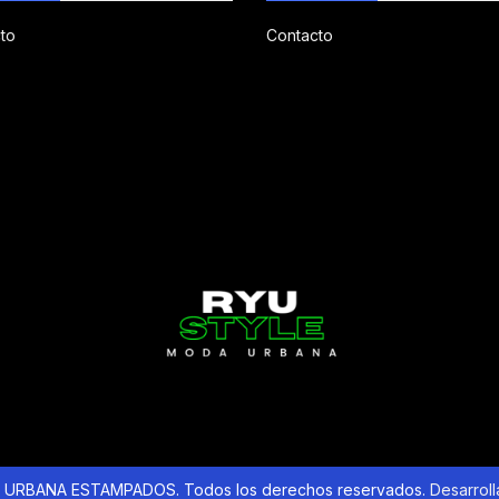
to
Contacto
URBANA ESTAMPADOS. Todos los derechos reservados.
Desarrol