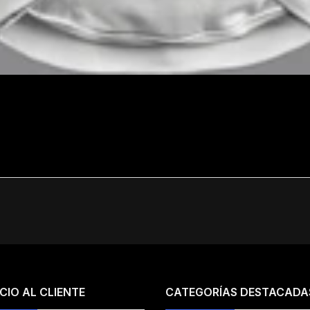
CIO AL CLIENTE
CATEGORÍAS DESTACADA