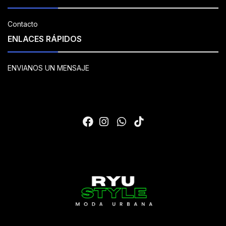
Contacto
ENLACES RÁPIDOS
ENVIANOS UN MENSAJE