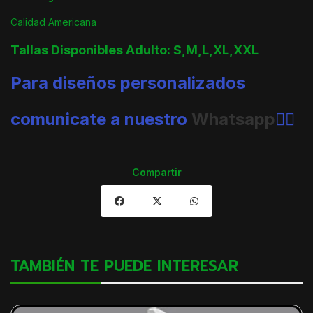
Calidad Americana
Tallas Disponibles Adulto: S,M,L,XL,XXL
Para diseños personalizados
comunicate a nuestro
Whatsapp
👈🏼
Compartir
TAMBIÉN TE PUEDE INTERESAR