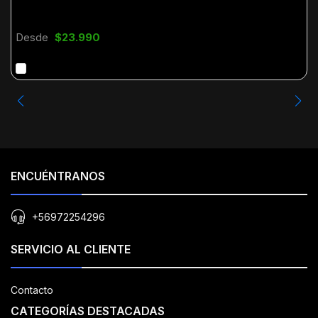
Desde
$23.990
ENCUÉNTRANOS
+56972254296
SERVICIO AL CLIENTE
Contacto
CATEGORÍAS DESTACADAS