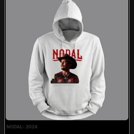
NODAL- 2024