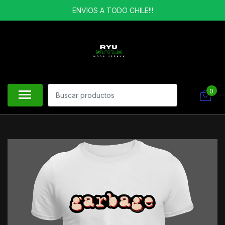
ENVIOS A TODO CHILE!!!
0