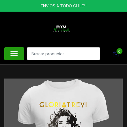
ENVIOS A TODO CHILE!!!
0