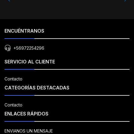
ENCUÉNTRANOS
+56972254296
SERVICIO AL CLIENTE
Contacto
CATEGORÍAS DESTACADAS
Contacto
ENLACES RÁPIDOS
ENVIANOS UN MENSAJE