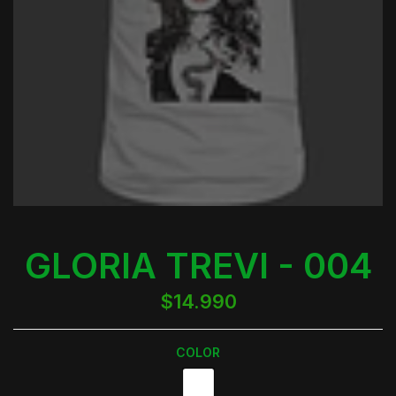
GLORIA TREVI - 004
$14.990
COLOR