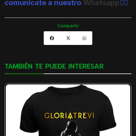
comunícate a nuestro
Whatsapp
👈🏼
Compartir
TAMBIÉN TE PUEDE INTERESAR