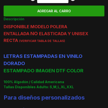
Descripción
DISPONIBLE MODELO POLERA
NO
ENTALLADA
ELASTICADA Y UNISEX
RECTA
(VERIFICAR TABLA DE TALLAS)
LETRAS ESTAMPADAS EN VINILO
DORADO
ESTAMPADO IMAGEN DTF COLOR
100% Algodón / Calidad Americana
Tallas Disponibles Adulto: S,M,L,XL,XXL
Para diseños personalizados