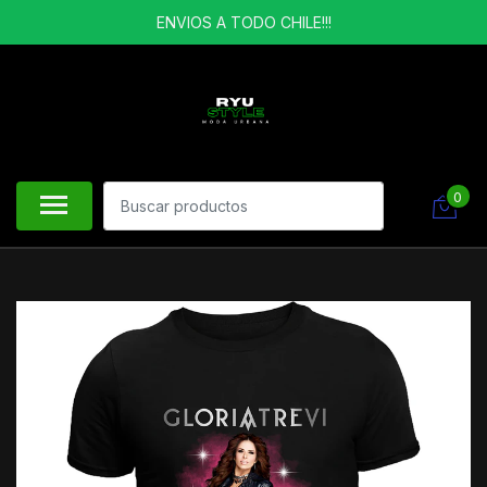
ENVIOS A TODO CHILE!!!
0