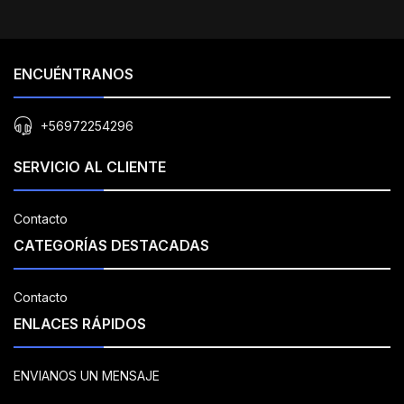
ENCUÉNTRANOS
+56972254296
SERVICIO AL CLIENTE
Contacto
CATEGORÍAS DESTACADAS
Contacto
ENLACES RÁPIDOS
ENVIANOS UN MENSAJE