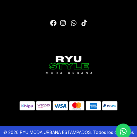
© 2026 RYU MODA URBANA ESTAMPADOS. Todos los derechos