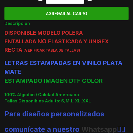
Descripción
DISPONIBLE MODELO POLERA
NO
ENTALLADA
ELASTICADA Y UNISEX
RECTA
(VERIFICAR TABLA DE TALLAS)
LETRAS ESTAMPADAS EN VINILO PLATA
MATE
ESTAMPADO IMAGEN DTF COLOR
100% Algodón / Calidad Americana
Tallas Disponibles Adulto: S,M,L,XL,XXL
Para diseños personalizados
comunícate a nuestro
Whatsapp
👈🏼