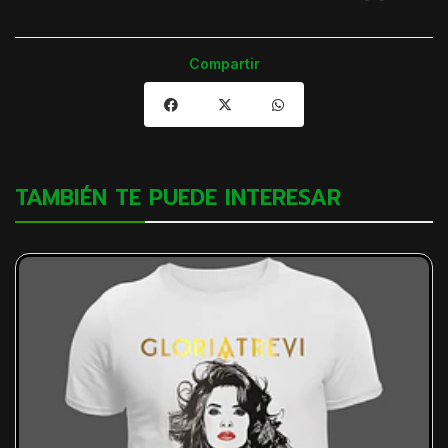
Compartir
TAMBIÉN TE PUEDE INTERESAR