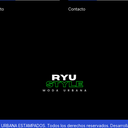
to
Contacto
URBANA ESTAMPADOS. Todos los derechos reservados.
Desarrol