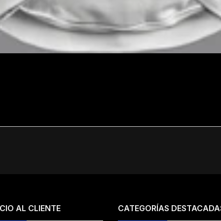
CIO AL CLIENTE
CATEGORÍAS DESTACADA