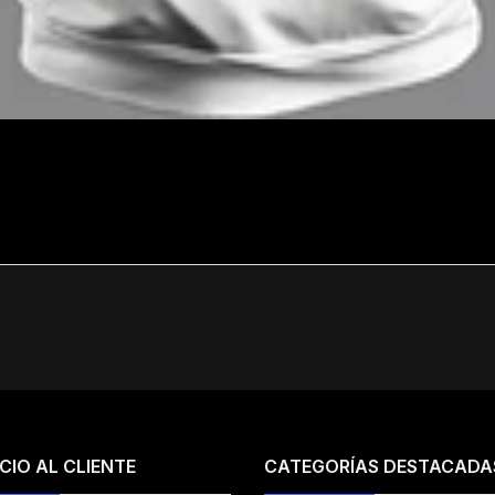
CIO AL CLIENTE
CATEGORÍAS DESTACADA