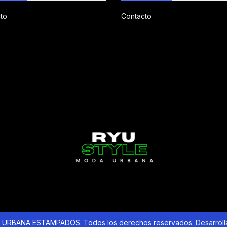
to
Contacto
URBANA ESTAMPADOS. Todos los derechos reservados.
Desarrol