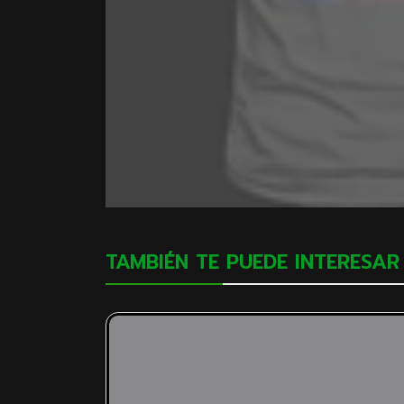
TAMBIÉN TE PUEDE INTERESAR