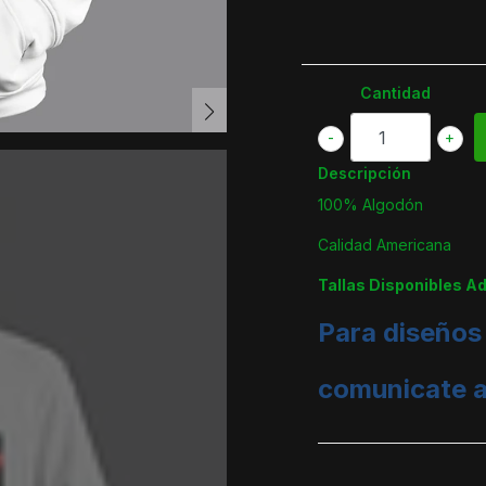
Cantidad
-
+
Descripción
100% Algodón
Calidad Americana
Tallas Disponibles A
Para diseños
comunicate 