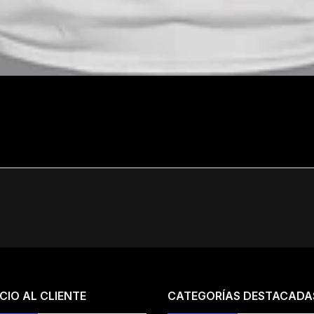
CIO AL CLIENTE
CATEGORÍAS DESTACADA