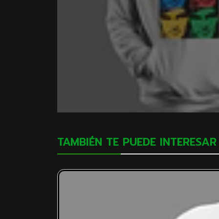
TAMBIÉN TE PUEDE INTERESAR