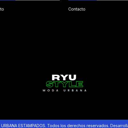
to
Contacto
URBANA ESTAMPADOS. Todos los derechos reservados.
Desarrol