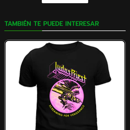
TAMBIÉN TE PUEDE INTERESAR