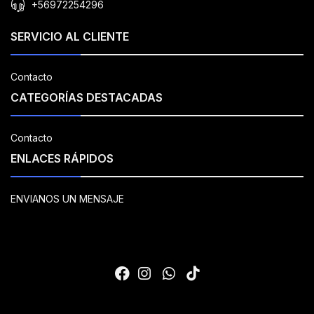
+56972254296
SERVICIO AL CLIENTE
Contacto
CATEGORÍAS DESTACADAS
Contacto
ENLACES RÁPIDOS
ENVIANOS UN MENSAJE