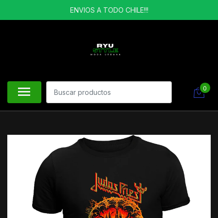
ENVIOS A TODO CHILE!!!
0