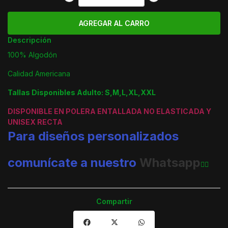
Descripción
100% Algodón
Calidad Americana
Tallas Disponibles Adulto: S,M,L,XL,XXL
DISPONIBLE EN POLERA ENTALLADA NO ELASTICADA Y
UNISEX RECTA
Para diseños personalizados
comunícate a nuestro
Whatsapp
👈🏼
Compartir