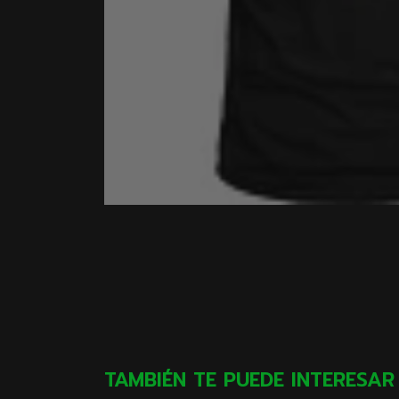
TAMBIÉN TE PUEDE INTERESAR