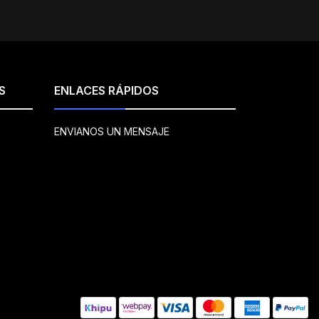
S
ENLACES RÁPIDOS
ENVIANOS UN MENSAJE