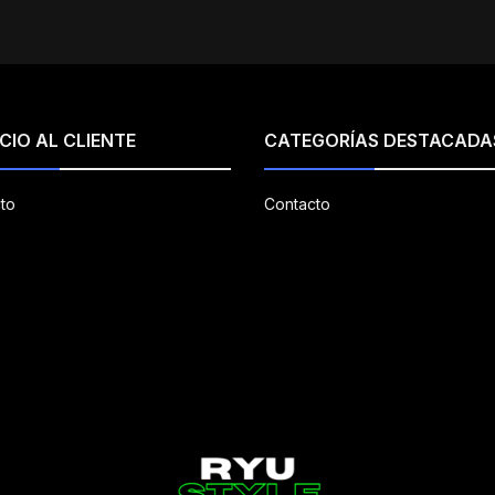
CIO AL CLIENTE
CATEGORÍAS DESTACADA
to
Contacto