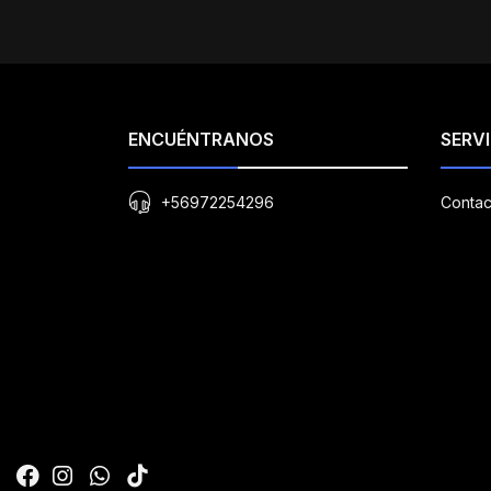
ENCUÉNTRANOS
SERVI
+56972254296
Contac