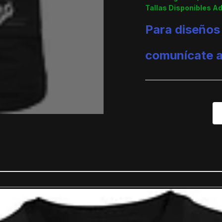
Tallas Disponibles A
Para diseños
comunícate 