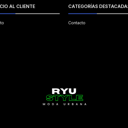
CIO AL CLIENTE
CATEGORÍAS DESTACADA
to
Contacto