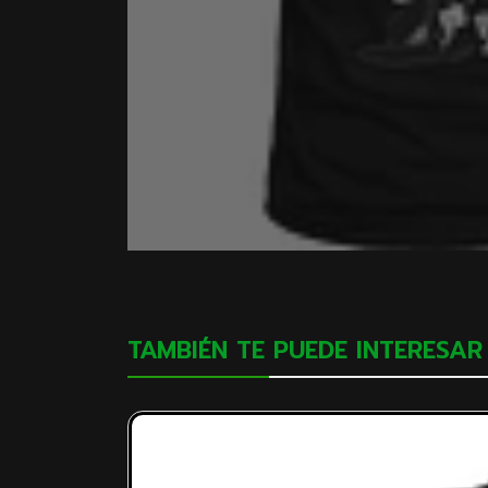
TAMBIÉN TE PUEDE INTERESAR