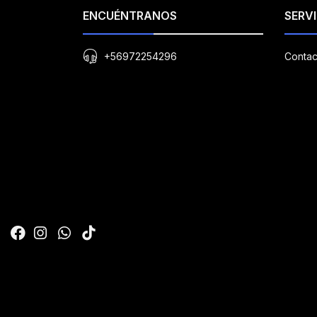
ENCUÉNTRANOS
SERVI
+56972254296
Contac