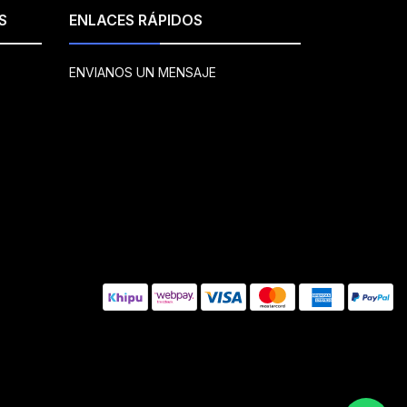
S
ENLACES RÁPIDOS
ENVIANOS UN MENSAJE