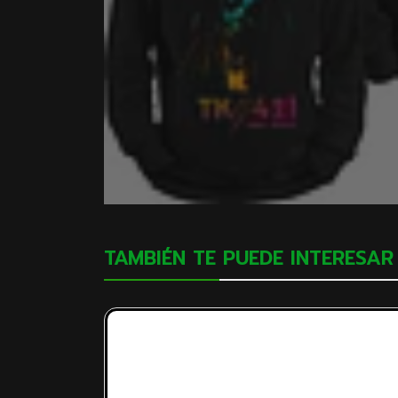
TAMBIÉN TE PUEDE INTERESAR