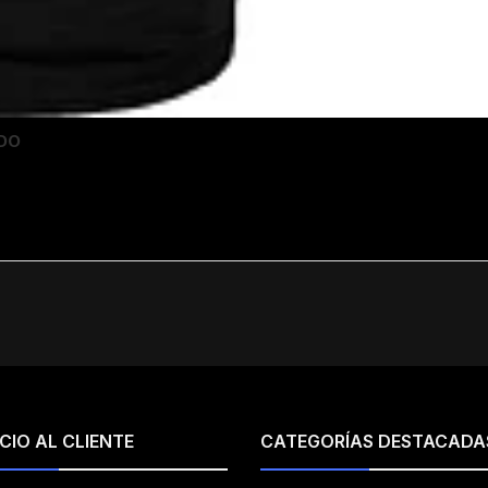
ADO
CIO AL CLIENTE
CATEGORÍAS DESTACADA