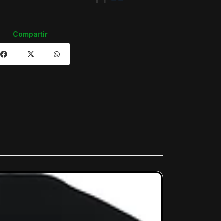
Compartir