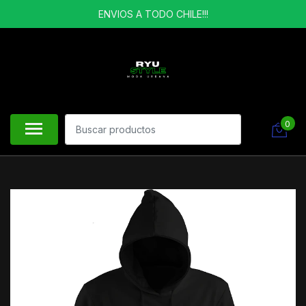
ENVIOS A TODO CHILE!!!
0