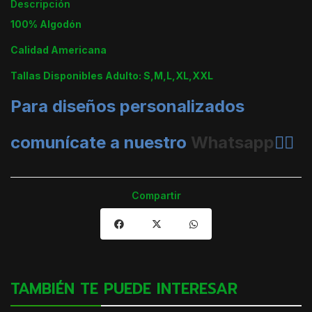
Descripción
100% Algodón
Calidad Americana
Tallas Disponibles Adulto: S,M,L,XL,XXL
Para diseños personalizados
comunícate a nuestro
Whatsapp
👈🏼
Compartir
TAMBIÉN TE PUEDE INTERESAR