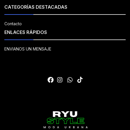
CATEGORÍAS DESTACADAS
Contacto
ENLACES RÁPIDOS
ENVIANOS UN MENSAJE