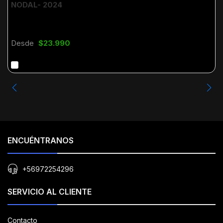
NODAL- 2024
Desde
$23.990
ENCUÉNTRANOS
+56972254296
SERVICIO AL CLIENTE
Contacto