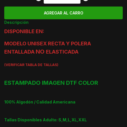
Descripción
DISPONIBLE EN:
MODELO UNISEX RECTA Y POLERA
NO
ENTALLADA
ELASTICADA
(VERIFICAR TABLA DE TALLAS)
ESTAMPADO IMAGEN DTF COLOR
100% Algodón / Calidad Americana
Tallas Disponibles Adulto: S,M,L,XL,XXL