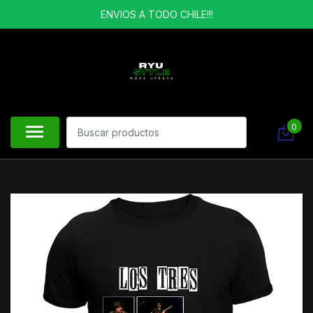
ENVIOS A TODO CHILE!!!
0