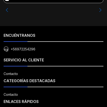
ENCUÉNTRANOS
+56972254296
SERVICIO AL CLIENTE
Contacto
CATEGORÍAS DESTACADAS
Contacto
ENLACES RÁPIDOS