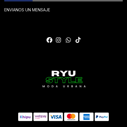
ENVIANOS UN MENSAJE