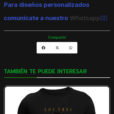
Para diseños personalizados
comunícate a nuestro
Whatsapp
👈🏼
Compartir
TAMBIÉN TE PUEDE INTERESAR