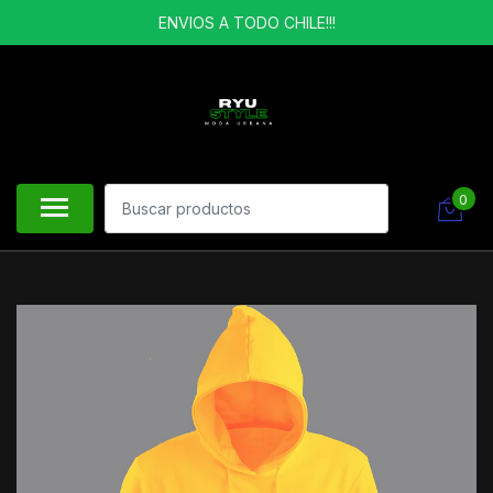
ENVIOS A TODO CHILE!!!
0