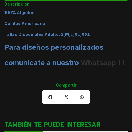
Descripción
100% Algodón
Calidad Americana
Tallas Disponibles Adulto: S,M,L,XL,XXL
Para diseños personalizados
comunícate a nuestro
Whatsapp👈🏼
Compartir
TAMBIÉN TE PUEDE INTERESAR