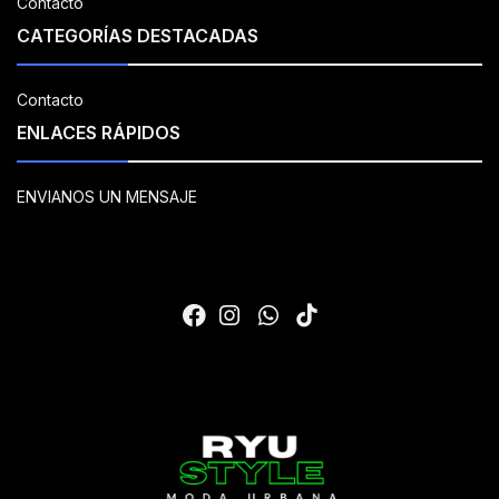
Contacto
CATEGORÍAS DESTACADAS
Contacto
ENLACES RÁPIDOS
ENVIANOS UN MENSAJE