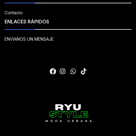
Contacto
ENLACES RÁPIDOS
ENVIANOS UN MENSAJE