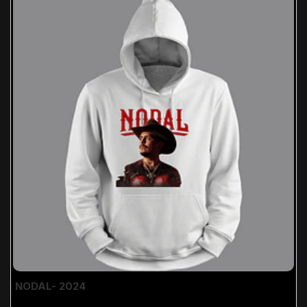
NODAL- 2024