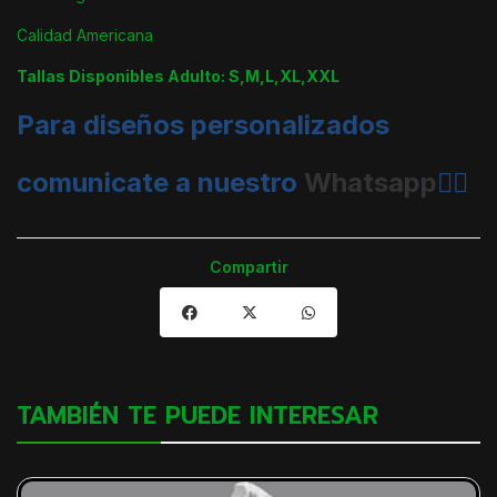
Calidad Americana
Tallas Disponibles Adulto: S,M,L,XL,XXL
Para diseños personalizados
comunicate a nuestro
Whatsapp
👈🏼
Compartir
TAMBIÉN TE PUEDE INTERESAR