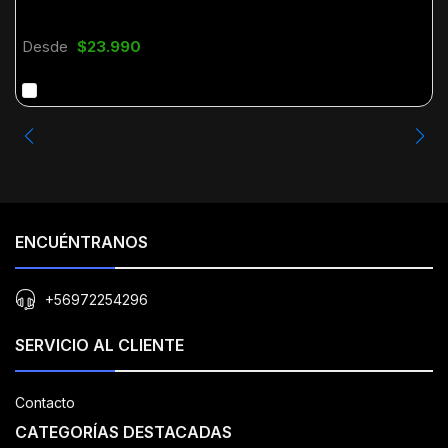
Desde
$23.990
ENCUÉNTRANOS
+56972254296
SERVICIO AL CLIENTE
Contacto
CATEGORÍAS DESTACADAS