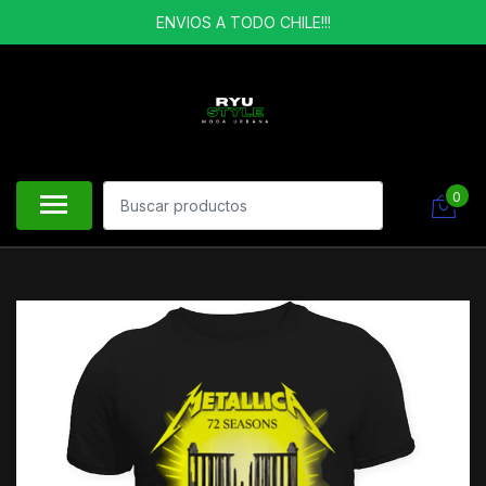
ENVIOS A TODO CHILE!!!
0