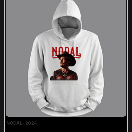
NODAL- 2024