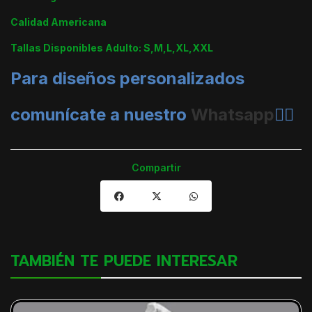
Calidad Americana
Tallas Disponibles Adulto: S,M,L,XL,XXL
Para diseños personalizados
comunícate a nuestro
Whatsapp
👈🏼
Compartir
TAMBIÉN TE PUEDE INTERESAR