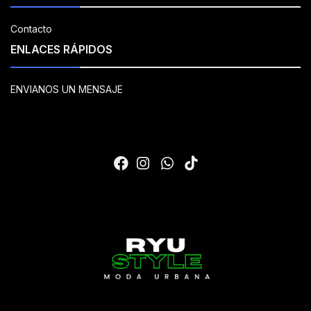
Contacto
ENLACES RÁPIDOS
ENVIANOS UN MENSAJE