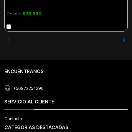
Desde
$23.990
ENCUÉNTRANOS
+56972254296
SERVICIO AL CLIENTE
Contacto
CATEGORÍAS DESTACADAS