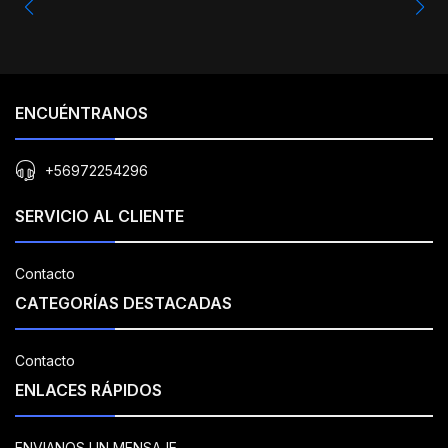
ENCUÉNTRANOS
+56972254296
SERVICIO AL CLIENTE
Contacto
CATEGORÍAS DESTACADAS
Contacto
ENLACES RÁPIDOS
ENVIANOS UN MENSAJE