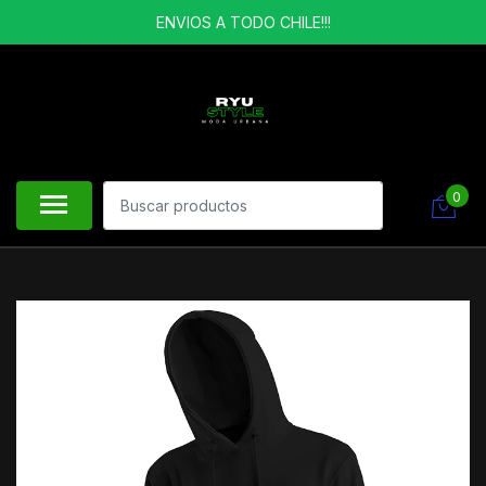
ENVIOS A TODO CHILE!!!
0